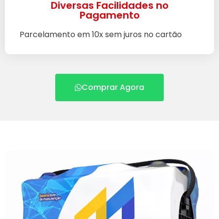
Diversas Facilidades no
Pagamento
Parcelamento em 10x sem juros no cartão
Comprar Agora