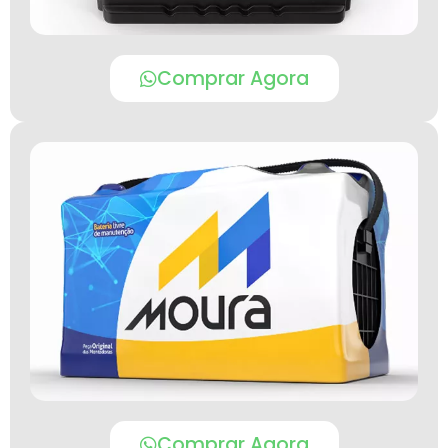
Comprar Agora
Comprar Agora