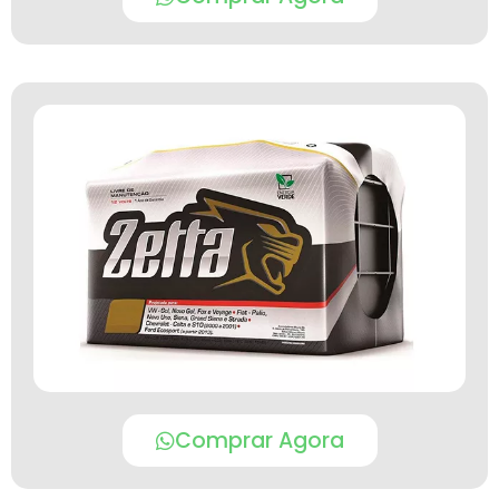
Comprar Agora