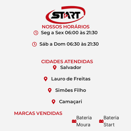
NOSSOS HORÁRIOS
Seg a Sex 06:00 às 21:30
Sáb a Dom 06:30 às 21:30
CIDADES ATENDIDAS
Salvador
Lauro de Freitas
Simões Filho
Camaçari
MARCAS VENDIDAS
Bateria
Bateria
Moura
Start