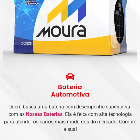
Bateria
Automotiva
Quem busca uma bateria com desempenho superior vai
com as
Nossas Baterias
. Ela é feita com alta tecnologia
para atender os carros mais modernos do mercado. Compre
a sua!