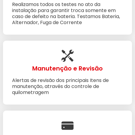
Realizamos todos os testes no ato da
instalação para garantir troca somente em
caso de defeito na bateria. Testamos Bateria,
Alternador, Fuga de Corrente
Manutenção e Revisão
Alertas de revisão dos principais Itens de
manutenção, através do controle de
quilometragem