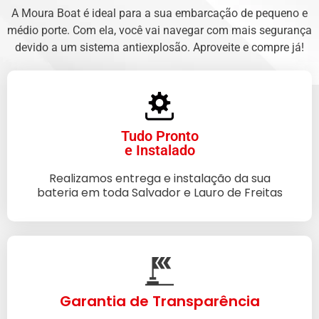
A Moura Boat é ideal para a sua embarcação de pequeno e
médio porte. Com ela, você vai navegar com mais segurança
devido a um sistema antiexplosão. Aproveite e compre já!
Tudo Pronto
e Instalado
Realizamos entrega e instalação da sua
bateria em toda Salvador e Lauro de Freitas
Garantia de Transparência