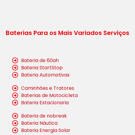
Baterias Para os Mais Variados Serviços
Bateria de 60ah
Bateria StartStop
Bateria Automotivas
Caminhões e Tratores
Baterias de Motocicleta
Bateria Estacionaria
Bateria de nobreak
Bateria Náutica
Bateria Energia Solar