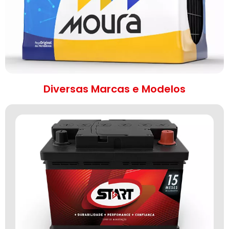
Diversas Marcas e Modelos