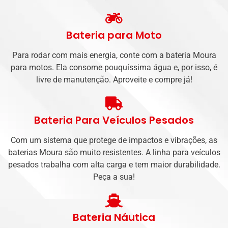
Bateria para Moto
Para rodar com mais energia, conte com a bateria Moura
para motos. Ela consome pouquíssima água e, por isso, é
livre de manutenção. Aproveite e compre já!
Bateria Para Veículos Pesados
Com um sistema que protege de impactos e vibrações, as
baterias Moura são muito resistentes. A linha para veículos
pesados trabalha com alta carga e tem maior durabilidade.
Peça a sua!
Bateria Náutica