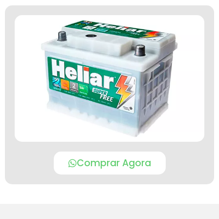
Comprar Agora